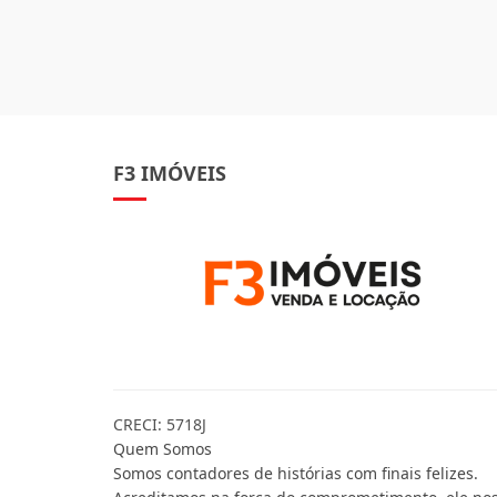
F3 IMÓVEIS
CRECI: 5718J
Quem Somos
Somos contadores de histórias com finais felizes.