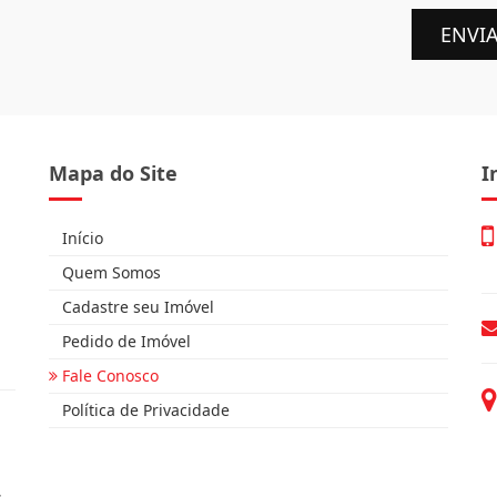
ENVI
Mapa do Site
I
Início
Quem Somos
Cadastre seu Imóvel
Pedido de Imóvel
Fale Conosco
Política de Privacidade