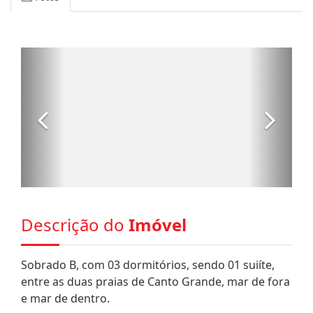
Descrição do
Imóvel
Sobrado B, com 03 dormitórios, sendo 01 suiíte,
entre as duas praias de Canto Grande, mar de fora
e mar de dentro.