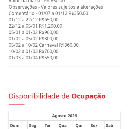
Valor da diária -
R$ 650,00
Observações - Valores sujeitos a alterações
Comentário - 01/07 a 01/12 R$350,00
01/12 a 22/12 R$650,00
22/12 a 05/01 R$1.200,00
05/01 a 01/02 R$960,00
01/02 a 05/02 R$800,00
05/02 a 10/02 Carnaval R$960,00
10/02 a 01/03 R$700,00
01/03 a 01/04 R$550,00
Disponibilidade de
Ocupação
Agosto 2026
Dom
Seg
Ter
Qua
Qui
Sex
Sab