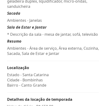
geladeira duplex, liquidificador, micro-ondas,
sanduicheira
Sacada
Ambientes - Janelas
Sala de Estar e Jantar
* Descrição da sala - mesa de jantar, sofá, televisão
Resumo
Ambientes - Área de serviço, Área externa, Cozinha,
Sacada, Sala de Estar e Jantar
Localização
Estado -
Santa Catarina
Cidade -
Bombinhas
Bairro -
Canto Grande
Detalhes da locação de temporada