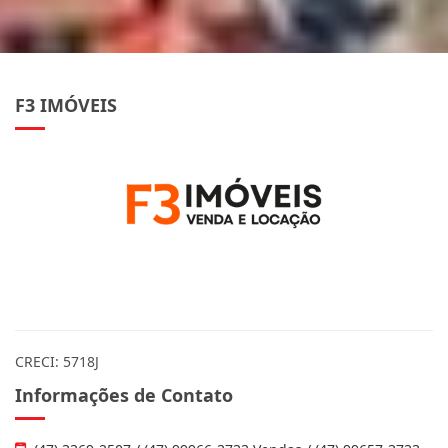
F3 IMÓVEIS
CRECI: 5718J
Informações de Contato