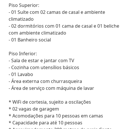
Piso Superior:
- 01 Suíte com 02 camas de casal e ambiente
climatizado
- 02 dormitórios com 01 cama de casal e 01 beliche
com ambiente climatizado
- 01 Banheiro social
Piso Inferior:
- Sala de estar e jantar com TV
- Cozinha com utensílios básicos
- 01 Lavabo
- Área externa com churrasqueira
- Área de serviço com máquina de lavar
* WiFi de cortesia, sujeito a oscilações
* 02 vagas de garagem
* Acomodações para 10 pessoas em camas
* Capacidade para até 10 pessoas