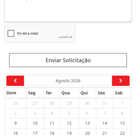
Enviar Solicitação
Agosto 2026
Dom
Seg
Ter
Qua
Qui
Sex
Sab
26
27
28
29
30
31
1
2
3
4
5
6
7
8
9
10
11
12
13
14
15
16
17
18
19
20
21
22