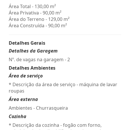
Área Total - 130,00 m²
Área Privativa - 90,00 m²
Área do Terreno - 129,00 m²
Área Construída - 90,00 m²
Detalhes Gerais
Detalhes da Garagem
Nº. de vagas na garagem - 2
Detalhes Ambientes
Área de serviço
* Descrição da área de serviço - máquina de lavar
roupas
Área externa
Ambientes - Churrasqueira
Cozinha
* Descrição da cozinha - fogão com forno,