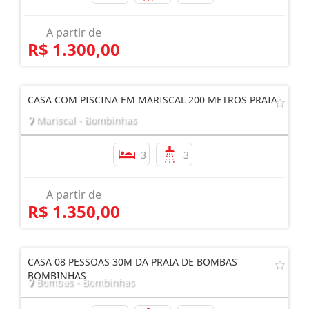
A partir de
R$ 1.300,00
CASA COM PISCINA EM MARISCAL 200 METROS PRAIA
Mariscal - Bombinhas
3
3
A partir de
R$ 1.350,00
CASA 08 PESSOAS 30M DA PRAIA DE BOMBAS
BOMBINHAS
Bombas - Bombinhas