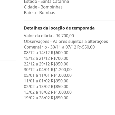
Estado -
Santa Catarina
Cidade -
Bombinhas
Bairro -
Bombas
Detalhes da locação de temporada
Valor da diária -
R$ 700,00
Observações - Valores sujeitos a alterações
Comentário - 30/11 a 07/12 R$550,00
08/12 a 14/12 R$600,00
15/12 a 21/12 R$700,00
22/12 a 29/12 R$950,00
30/12 a 04/01 R$1.200,00
05/01 a 11/01 R$1.000,00
11/01 a 01/02 R$950,00
02/02 a 13/02 R$850,00
13/02 a 18/02 R$1.000,00
19/02 a 28/02 R$850,00