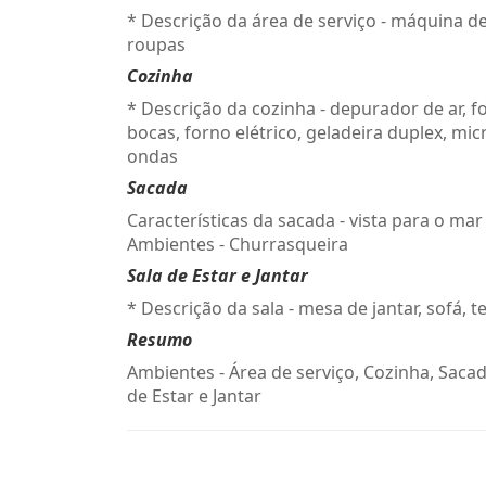
* Descrição da área de serviço - máquina de
roupas
Cozinha
* Descrição da cozinha - depurador de ar, f
bocas, forno elétrico, geladeira duplex, mic
ondas
Sacada
Características da sacada - vista para o mar
Ambientes - Churrasqueira
Sala de Estar e Jantar
* Descrição da sala - mesa de jantar, sofá, t
Resumo
Ambientes - Área de serviço, Cozinha, Sacad
de Estar e Jantar