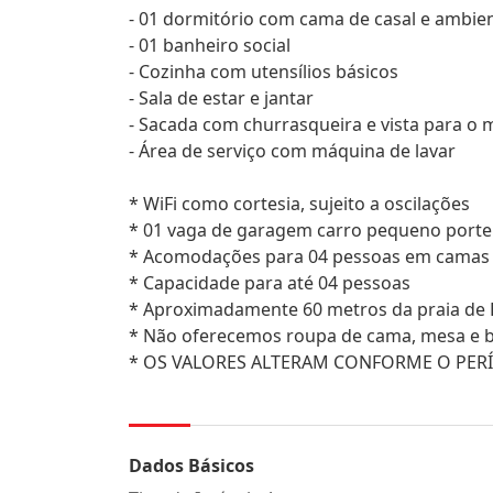
- 01 dormitório com cama de casal e ambien
- 01 banheiro social
- Cozinha com utensílios básicos
- Sala de estar e jantar
- Sacada com churrasqueira e vista para o 
- Área de serviço com máquina de lavar
* WiFi como cortesia, sujeito a oscilações
* 01 vaga de garagem carro pequeno porte
* Acomodações para 04 pessoas em camas
* Capacidade para até 04 pessoas
* Aproximadamente 60 metros da praia de
* Não oferecemos roupa de cama, mesa e 
* OS VALORES ALTERAM CONFORME O PER
Dados Básicos