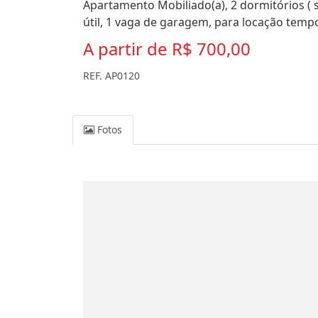
Apartamento Mobiliado(a), 2 dormitórios ( 
útil, 1 vaga de garagem, para locação tem
A partir de
R$ 700,00
REF. AP0120
Fotos