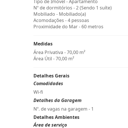
Tipo de Imóvel - Apartamento
Nº de dormitórios - 2 (Sendo 1 suíte)
Mobiliado - Mobiliado(a)
Acomodações - 4 pessoas
Proximidade do Mar - 60 metros
Medidas
Área Privativa - 70,00 m²
Área Útil - 70,00 m²
Detalhes Gerais
Comodidades
Wi-fi
Detalhes da Garagem
Nº. de vagas na garagem - 1
Detalhes Ambientes
Área de serviço