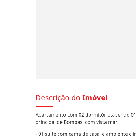
Descrição do
Imóvel
Apartamento com 02 dormitórios, sendo 01
principal de Bombas, com vista mar.
- 01 suíte com cama de casal e ambiente cl