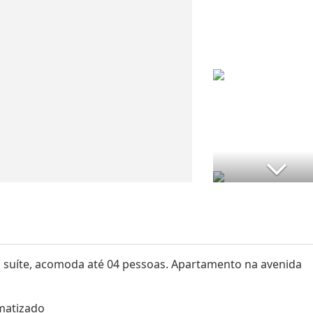
 suíte, acomoda até 04 pessoas. Apartamento na avenida
imatizado