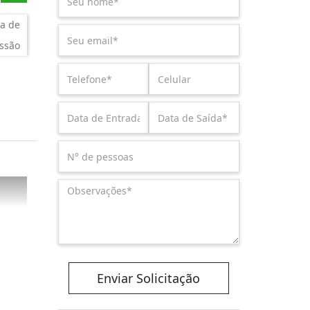
a de
ssão
Enviar Solicitação