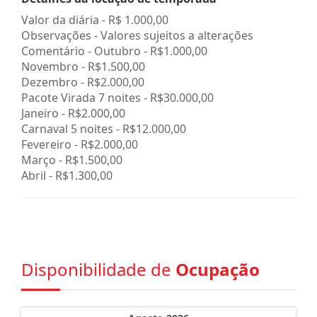
Valor da diária -
R$ 1.000,00
Observações - Valores sujeitos a alterações
Comentário - Outubro - R$1.000,00
Novembro - R$1.500,00
Dezembro - R$2.000,00
Pacote Virada 7 noites - R$30.000,00
Janeiro - R$2.000,00
Carnaval 5 noites - R$12.000,00
Fevereiro - R$2.000,00
Março - R$1.500,00
Abril - R$1.300,00
Disponibilidade de
Ocupação