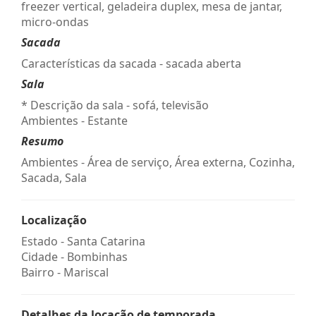
freezer vertical, geladeira duplex, mesa de jantar,
micro-ondas
Sacada
Características da sacada - sacada aberta
Sala
* Descrição da sala - sofá, televisão
Ambientes - Estante
Resumo
Ambientes - Área de serviço, Área externa, Cozinha,
Sacada, Sala
Localização
Estado -
Santa Catarina
Cidade -
Bombinhas
Bairro -
Mariscal
Detalhes da locação de temporada