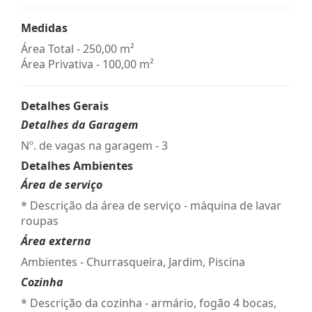
Medidas
Área Total - 250,00 m²
Área Privativa - 100,00 m²
Detalhes Gerais
Detalhes da Garagem
Nº. de vagas na garagem - 3
Detalhes Ambientes
Área de serviço
* Descrição da área de serviço - máquina de lavar
roupas
Área externa
Ambientes - Churrasqueira, Jardim, Piscina
Cozinha
* Descrição da cozinha - armário, fogão 4 bocas,