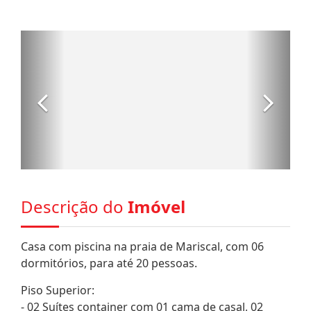
Descrição do
Imóvel
Casa com piscina na praia de Mariscal, com 06
dormitórios, para até 20 pessoas.
Piso Superior:
- 02 Suítes container com 01 cama de casal, 02