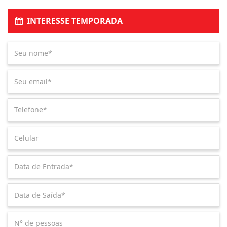
INTERESSE TEMPORADA