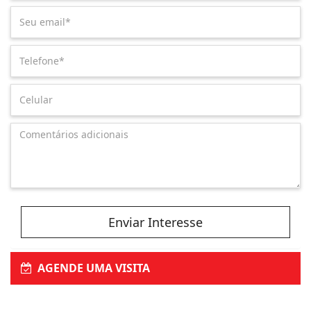
Enviar Interesse
AGENDE UMA VISITA