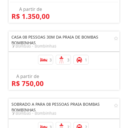
A partir de
R$ 1.350,00
CASA 08 PESSOAS 30M DA PRAIA DE BOMBAS
BOMBINHAS
Bombas - Bombinhas
3
3
1
A partir de
R$ 750,00
SOBRADO A PARA 08 PESSOAS PRAIA BOMBAS
BOMBINHAS
Bombas - Bombinhas
3
2
2