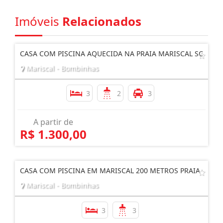
Imóveis
Relacionados
CASA COM PISCINA AQUECIDA NA PRAIA MARISCAL SC
Mariscal - Bombinhas
3
2
3
A partir de
R$ 1.300,00
CASA COM PISCINA EM MARISCAL 200 METROS PRAIA
Mariscal - Bombinhas
3
3