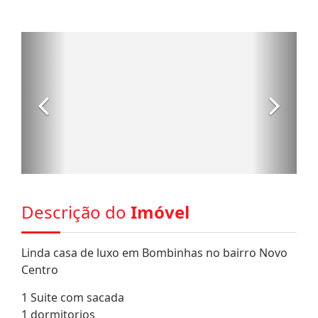
Descrição do
Imóvel
Linda casa de luxo em Bombinhas no bairro Novo
Centro
1 Suite com sacada
1 dormitorios