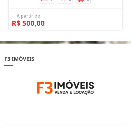
A partir de
R$ 500,00
F3 IMÓVEIS