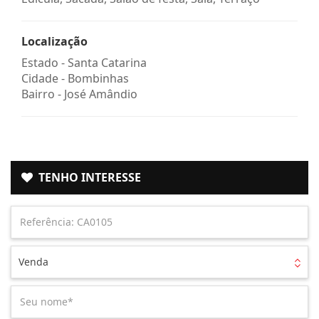
Localização
Estado -
Santa Catarina
Cidade -
Bombinhas
Bairro -
José Amândio
TENHO INTERESSE
Venda