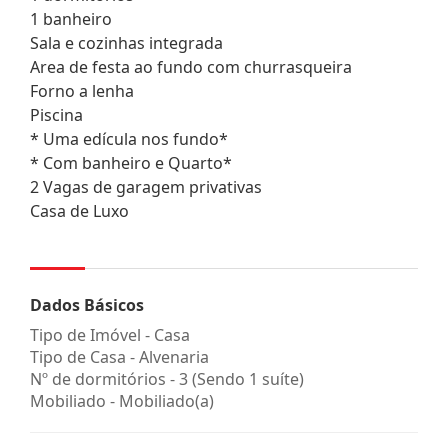
1 banheiro
Sala e cozinhas integrada
Area de festa ao fundo com churrasqueira
Forno a lenha
Piscina
* Uma edícula nos fundo*
* Com banheiro e Quarto*
2 Vagas de garagem privativas
Casa de Luxo
Dados Básicos
Tipo de Imóvel - Casa
Tipo de Casa - Alvenaria
Nº de dormitórios - 3 (Sendo 1 suíte)
Mobiliado - Mobiliado(a)