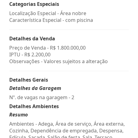
Categorias Especiais
Localização Especial - Área nobre
Característica Especial - com piscina
Detalhes da Venda
Preço de Venda -
R$ 1.800.000,00
IPTU -
R$ 2.200,00
Observações - Valores sujeitos a alteração
Detalhes Gerais
Detalhes da Garagem
Nº. de vagas na garagem - 2
Detalhes Ambientes
Resumo
Ambientes - Adega, Área de serviço, Área externa,
Cozinha, Dependência de empregada, Despensa,
Edícula, Sacada, Salão de festa, Sala, Terraço