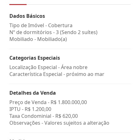
Dados Básicos
Tipo de Imóvel - Cobertura
Nº de dormitórios - 3 (Sendo 2 suítes)
Mobiliado - Mobiliado(a)
Categorias Especiais
Localização Especial - Área nobre
Característica Especial - próximo ao mar
Detalhes da Venda
Preço de Venda -
R$ 1.800.000,00
IPTU -
R$ 1.200,00
Taxa Condominial -
R$ 620,00
Observações - Valores sujeitos a alteração