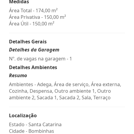
Medidas
Área Total - 174,00 m²
Área Privativa - 150,00 m²
Área Útil - 150,00 m²
Detalhes Gerais
Detalhes da Garagem
Nº. de vagas na garagem - 1
Detalhes Ambientes
Resumo
Ambientes - Adega, Área de serviço, Área externa,
Cozinha, Despensa, Outro ambiente 1, Outro
ambiente 2, Sacada 1, Sacada 2, Sala, Terraço
Localização
Estado -
Santa Catarina
Cidade -
Bombinhas