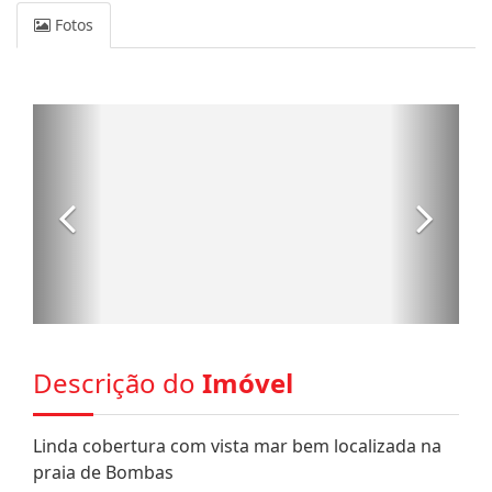
Fotos
Descrição do
Imóvel
Linda cobertura com vista mar bem localizada na
praia de Bombas