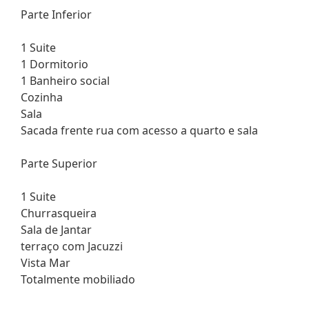
Parte Inferior
1 Suite
1 Dormitorio
1 Banheiro social
Cozinha
Sala
Sacada frente rua com acesso a quarto e sala
Parte Superior
1 Suite
Churrasqueira
Sala de Jantar
terraço com Jacuzzi
Vista Mar
Totalmente mobiliado