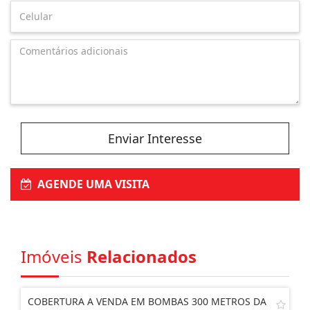
Enviar Interesse
AGENDE UMA VISITA
Imóveis
Relacionados