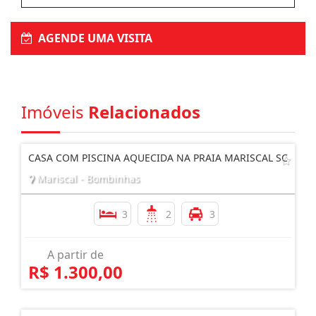
AGENDE UMA VISITA
Imóveis
Relacionados
CASA COM PISCINA AQUECIDA NA PRAIA MARISCAL SC
Mariscal - Bombinhas
3
2
3
A partir de
R$ 1.300,00