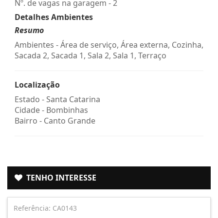
Nº. de vagas na garagem - 2
Detalhes Ambientes
Resumo
Ambientes - Área de serviço, Área externa, Cozinha,
Sacada 2, Sacada 1, Sala 2, Sala 1, Terraço
Localização
Estado -
Santa Catarina
Cidade -
Bombinhas
Bairro -
Canto Grande
TENHO INTERESSE