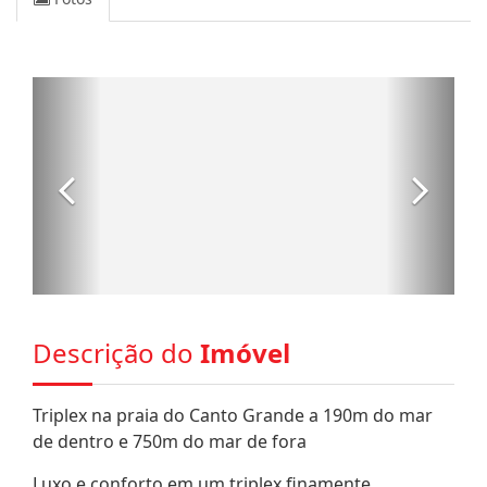
Descrição do
Imóvel
Triplex na praia do Canto Grande a 190m do mar
de dentro e 750m do mar de fora
Luxo e conforto em um triplex finamente