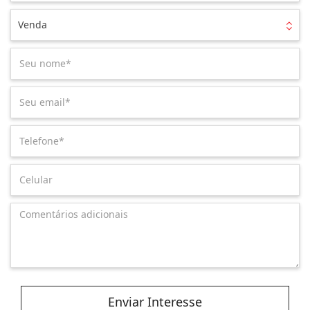
Venda
Enviar Interesse