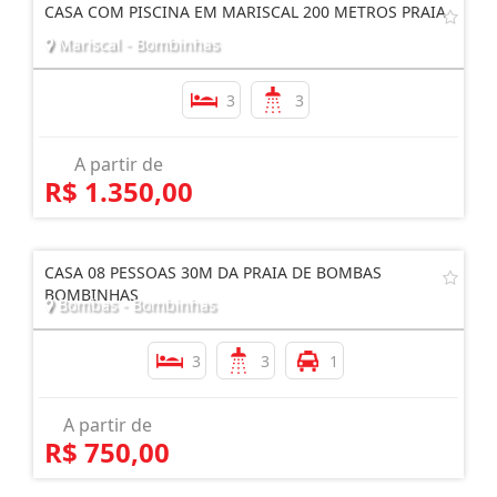
CASA COM PISCINA EM MARISCAL 200 METROS PRAIA
Mariscal - Bombinhas
3
3
A partir de
R$ 1.350,00
CASA 08 PESSOAS 30M DA PRAIA DE BOMBAS
BOMBINHAS
Bombas - Bombinhas
3
3
1
A partir de
R$ 750,00