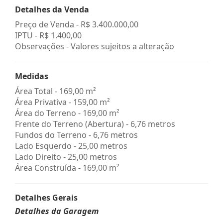
Detalhes da Venda
Preço de Venda -
R$ 3.400.000,00
IPTU -
R$ 1.400,00
Observações - Valores sujeitos a alteração
Medidas
Área Total - 169,00 m²
Área Privativa - 159,00 m²
Área do Terreno - 169,00 m²
Frente do Terreno (Abertura) - 6,76 metros
Fundos do Terreno - 6,76 metros
Lado Esquerdo - 25,00 metros
Lado Direito - 25,00 metros
Área Construída - 169,00 m²
Detalhes Gerais
Detalhes da Garagem