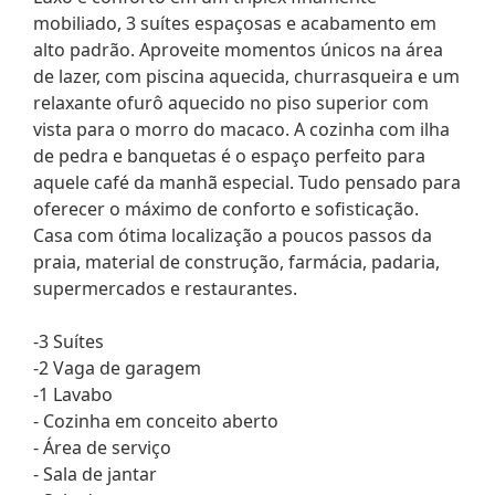
mobiliado, 3 suítes espaçosas e acabamento em
alto padrão. Aproveite momentos únicos na área
de lazer, com piscina aquecida, churrasqueira e um
relaxante ofurô aquecido no piso superior com
vista para o morro do macaco. A cozinha com ilha
de pedra e banquetas é o espaço perfeito para
aquele café da manhã especial. Tudo pensado para
oferecer o máximo de conforto e sofisticação.
Casa com ótima localização a poucos passos da
praia, material de construção, farmácia, padaria,
supermercados e restaurantes.
-3 Suítes
-2 Vaga de garagem
-1 Lavabo
- Cozinha em conceito aberto
- Área de serviço
- Sala de jantar