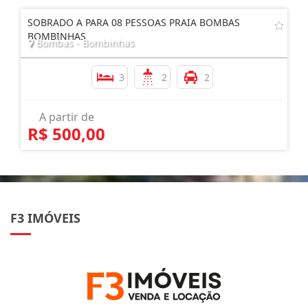
SOBRADO A PARA 08 PESSOAS PRAIA BOMBAS
BOMBINHAS
Bombas - Bombinhas
3
2
2
A partir de
R$ 500,00
F3 IMÓVEIS