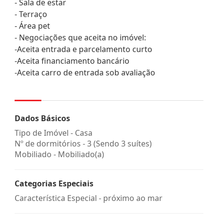
- Sala de estar
- Terraço
- Área pet
- Negociações que aceita no imóvel:
-Aceita entrada e parcelamento curto
-Aceita financiamento bancário
-Aceita carro de entrada sob avaliação
Dados Básicos
Tipo de Imóvel - Casa
Nº de dormitórios - 3 (Sendo 3 suítes)
Mobiliado - Mobiliado(a)
Categorias Especiais
Característica Especial - próximo ao mar